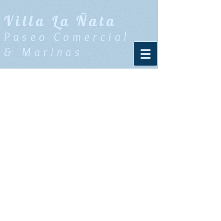
Villa La Ñata
Paseo Comercial
& Marinas